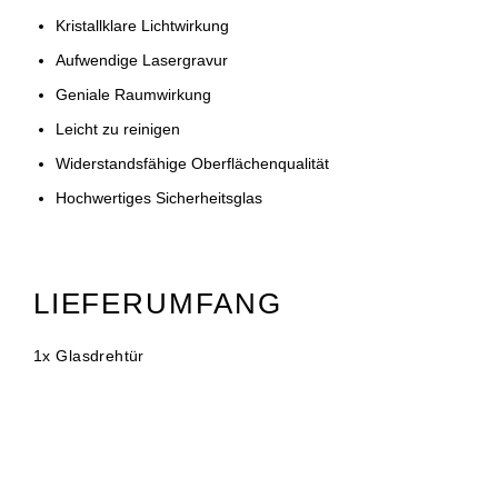
Kristallklare Lichtwirkung
Aufwendige Lasergravur
Geniale Raumwirkung
Leicht zu reinigen
Widerstandsfähige Oberflächenqualität
Hochwertiges Sicherheitsglas
LIEFERUMFANG
1x Glasdrehtür