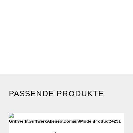
PASSENDE PRODUKTE