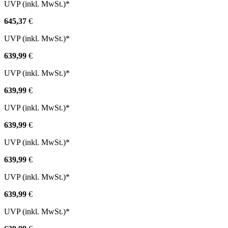
UVP (inkl. MwSt.)*
645,37
€
UVP (inkl. MwSt.)*
639,99
€
UVP (inkl. MwSt.)*
639,99
€
UVP (inkl. MwSt.)*
639,99
€
UVP (inkl. MwSt.)*
639,99
€
UVP (inkl. MwSt.)*
639,99
€
UVP (inkl. MwSt.)*