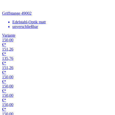
150,00
€*
150,00
€*
150,00
€*
150,00
€*
150,00
€*
150,00
€*
150,00
€*
150,00
€*
150,00
€*