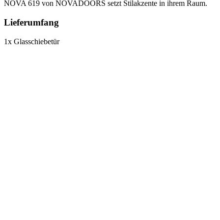
NOVA 619 von NOVADOORS setzt Stilakzente in ihrem Raum.
Lieferumfang
1x Glasschiebetür