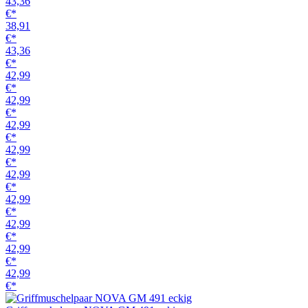
43,36
€*
38,91
€*
43,36
€*
42,99
€*
42,99
€*
42,99
€*
42,99
€*
42,99
€*
42,99
€*
42,99
€*
42,99
€*
42,99
€*