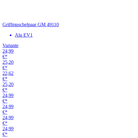
24,99
€*
24,99
€*
24,99
€*
24,99
€*
24,99
€*
24,99
€*
24,99
€*
24,99
€*
24,99
€*