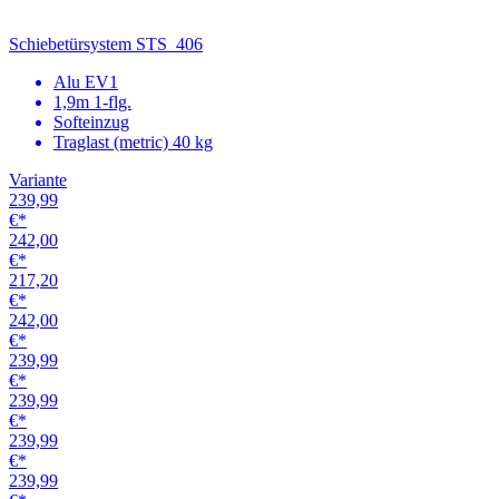
€*
239,99
€*
239,99
€*
239,99
€*
239,99
€*
239,99
€*
239,99
€*
239,99
€*
239,99
€*
239,99
€*