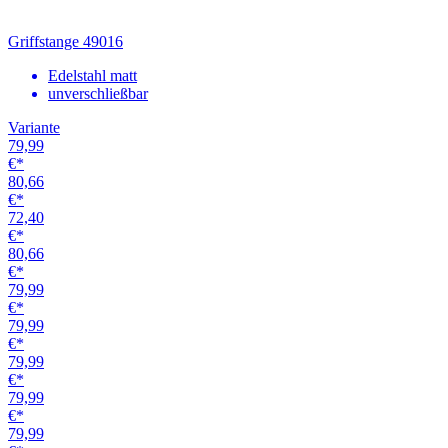
€*
79,99
€*
79,99
€*
79,99
€*
79,99
€*
79,99
€*
79,99
€*
79,99
€*
79,99
€*