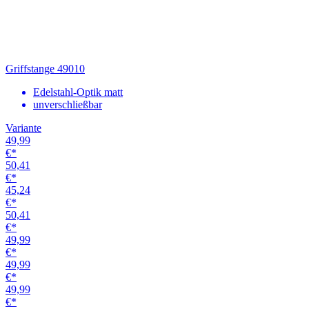
50,41
€*
49,99
€*
49,99
€*
49,99
€*
49,99
€*
49,99
€*
49,99
€*
49,99
€*
49,99
€*
49,99
€*