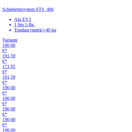
190,00
€*
190,00
€*
190,00
€*
190,00
€*
190,00
€*
190,00
€*
190,00
€*
190,00
€*
190,00
€*