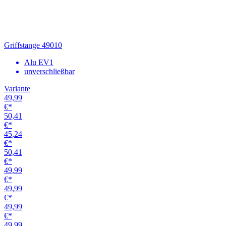
50,41
€*
49,99
€*
49,99
€*
49,99
€*
49,99
€*
49,99
€*
49,99
€*
49,99
€*
49,99
€*
49,99
€*